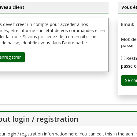
veau client
Vous êt
s devez créer un compte pour accéder à nos
Email:
ices, être informé sur l'état de vos commandes et en
er la trace. Si vous possédez déjà un email et un
Mot de
de passe, identifiez vous dans l'autre partie.
passe:
Rest
passe o
ut login / registration
ur login / registration information here. You can edit this in the admin