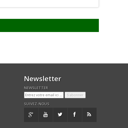
Newsletter
NEWSLETTER
SUIVEZ-NOUS