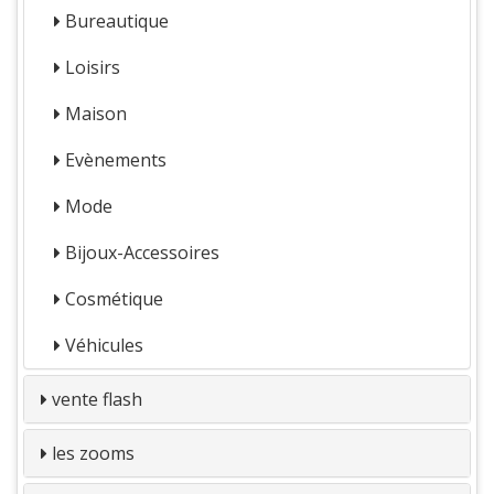
Bureautique
Loisirs
Maison
Evènements
Mode
Bijoux-Accessoires
Cosmétique
Véhicules
vente flash
les zooms