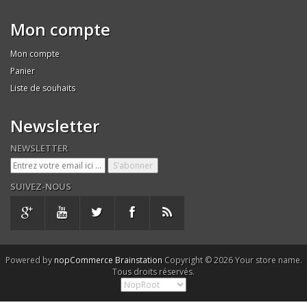
Mon compte
Mon compte
Panier
Liste de souhaits
Newsletter
NEWSLETTER
SUIVEZ-NOUS
Powered by
nopCommerce
Brainstation
Copyright © 2026 Your store name.
Tous droits réservés.