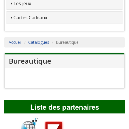
Les jeux
Cartes Cadeaux
Accueil
Catalogues
Bureautique
Bureautique
Liste des partenaires