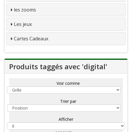
les zooms
Les jeux
Cartes Cadeaux
Produits taggés avec 'digital'
Voir comme
Trier par
Afficher