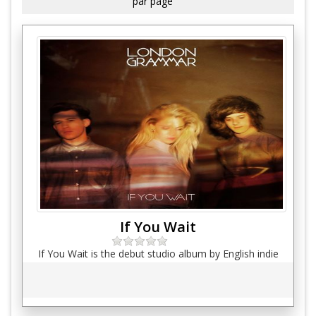
par page
If You Wait
If You Wait is the debut studio album by English indie
pop band London Grammar