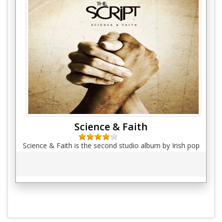
Science & Faith
Science & Faith is the second studio album by Irish pop
rock band The Script.