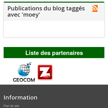
Publications du blog taggés
avec 'moey'
Liste des partenaires
Information
Plan du site