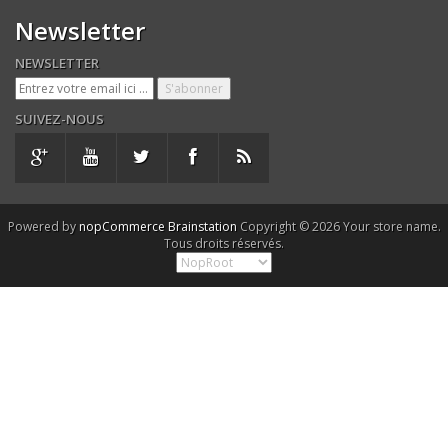
Newsletter
NEWSLETTER
SUIVEZ-NOUS
Powered by
nopCommerce
Brainstation
Copyright © 2026 Your store name.
Tous droits réservés.