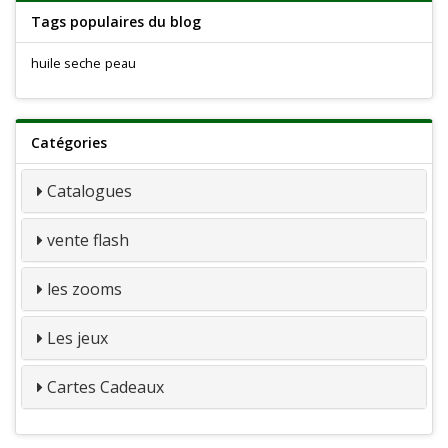
Tags populaires du blog
huile seche
peau
Catégories
Catalogues
vente flash
les zooms
Les jeux
Cartes Cadeaux